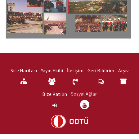
Site Haritası
Yayın Ekibi
İletişim
Geri Bildirim
Arşiv
Sosyal Ağlar
Bize Katılın